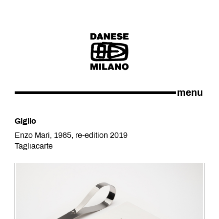
menu
Giglio
Enzo Mari, 1985, re-edition 2019
Tagliacarte