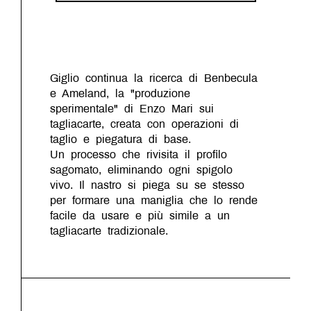
Giglio continua la ricerca di Benbecula
e Ameland, la "produzione
sperimentale" di Enzo Mari sui
tagliacarte, creata con operazioni di
taglio e piegatura di base.
Un processo che rivisita il profilo
sagomato, eliminando ogni spigolo
vivo. Il nastro si piega su se stesso
per formare una maniglia che lo rende
facile da usare e più simile a un
tagliacarte tradizionale.