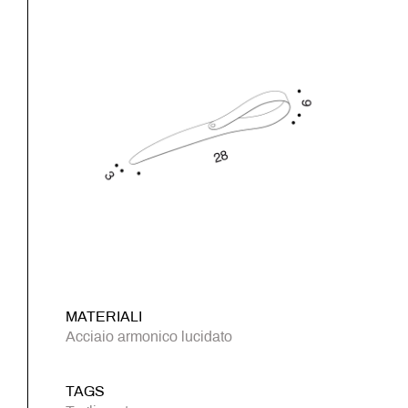
MATERIALI
Acciaio armonico lucidato
TAGS