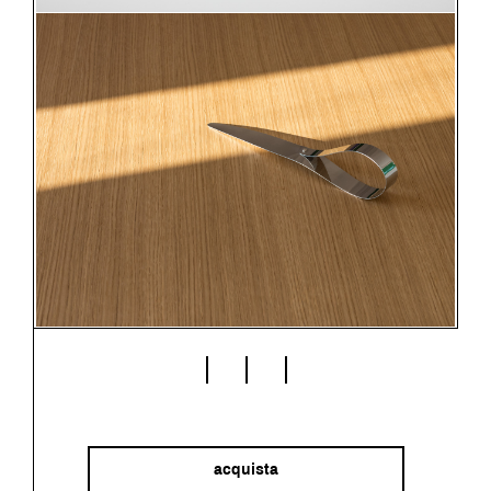
acquista