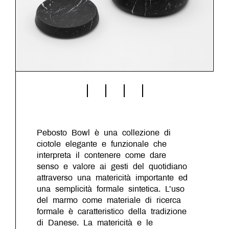
Pebosto Bowl è una collezione di
ciotole elegante e funzionale che
interpreta il contenere come dare
senso e valore ai gesti del quotidiano
attraverso una matericità importante ed
una semplicità formale sintetica. L’uso
del marmo come materiale di ricerca
formale è caratteristico della tradizione
di Danese. La matericità e le