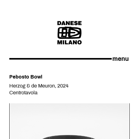
menu
Pebosto Bowl
Herzog & de Meuron, 2024
Centrotavola