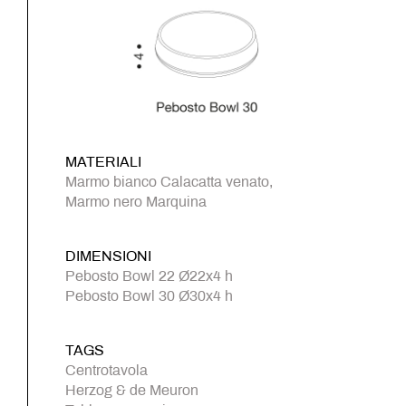
MATERIALI
Marmo bianco Calacatta venato,
Marmo nero Marquina
DIMENSIONI
Pebosto Bowl 22 Ø22x4 h
Pebosto Bowl 30 Ø30x4 h
TAGS
Centrotavola
Herzog & de Meuron