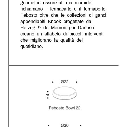
geometrie essenziali ma morbide
richiamano il fermacarte e il fermaporte
Pebosto oltre che le collezioni di ganci
appendiabiti Knook progettate da
Herzog & de Meuron per Danese:
creano un alfabeto di piccoli interventi
che migliorano la qualità del
quotidiano.