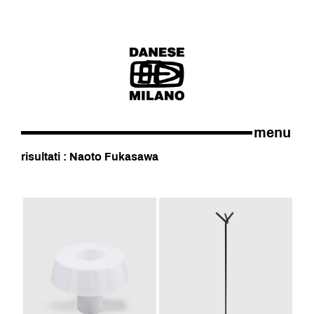
menu
risultati : Naoto Fukasawa